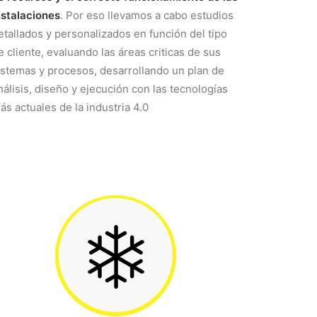
nstalaciones
. Por eso llevamos a cabo estudios
etallados y personalizados en función del tipo
e cliente, evaluando las áreas criticas de sus
istemas y procesos, desarrollando un plan de
nálisis, diseño y ejecución con las tecnologías
ás actuales de la industria 4.0