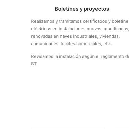
Boletines y proyectos
Realizamos y tramitamos certificados y boletine
eléctricos en instalaciones nuevas, modificadas
renovadas en naves industriales, viviendas,
comunidades, locales comerciales, etc…
Revisamos la instalación según el reglamento d
BT.