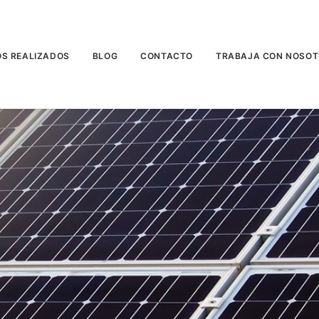
S REALIZADOS
BLOG
CONTACTO
TRABAJA CON NOSO