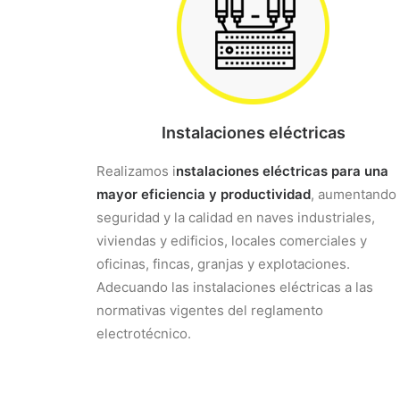
Instalaciones eléctricas
Realizamos i
nstalaciones eléctricas para una
mayor eficiencia y productividad
, aumentando 
seguridad y la calidad en naves industriales,
viviendas y edificios, locales comerciales y
oficinas, fincas, granjas y explotaciones.
Adecuando las instalaciones eléctricas a las
normativas vigentes del reglamento
electrotécnico.