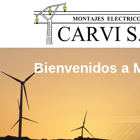
Bienvenidos a 