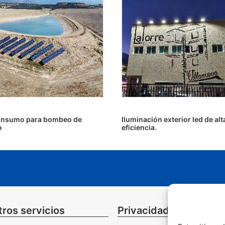
nsumo para bombeo de
Iluminación exterior led de alt
o
eficiencia.
ros servicios
Privacidad