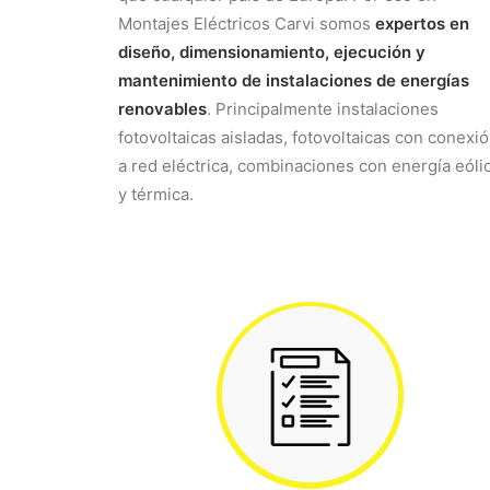
Montajes Eléctricos Carvi somos
expertos en
diseño, dimensionamiento, ejecución y
mantenimiento de instalaciones de energías
renovables
. Principalmente instalaciones
fotovoltaicas aisladas, fotovoltaicas con conexi
a red eléctrica, combinaciones con energía eóli
y térmica.