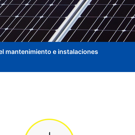
el mantenimiento e instalaciones