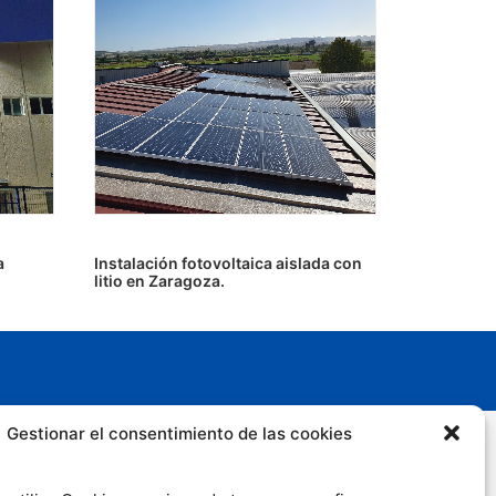
a
Instalación fotovoltaica aislada con
litio en Zaragoza.
Gestionar el consentimiento de las cookies
Síguenos en las redes