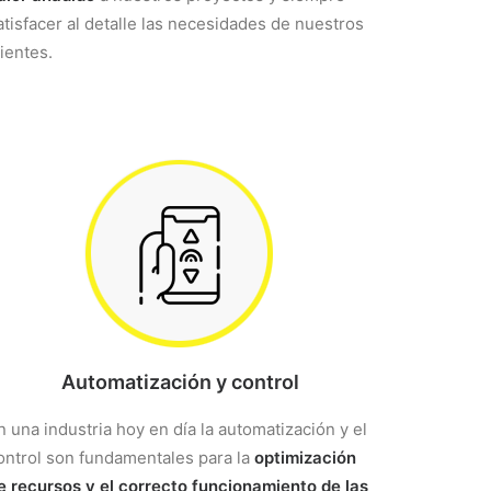
atisfacer al detalle las necesidades de nuestros
lientes.
Automatización y control
n una industria hoy en día la automatización y el
ontrol son fundamentales para la
optimización
e recursos y el correcto funcionamiento de las