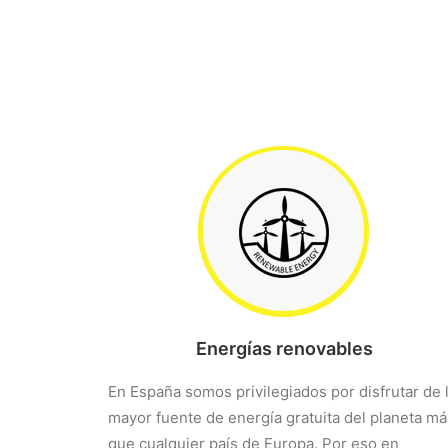
Energías renovables
En España somos privilegiados por disfrutar de 
mayor fuente de energía gratuita del planeta má
que cualquier país de Europa. Por eso en